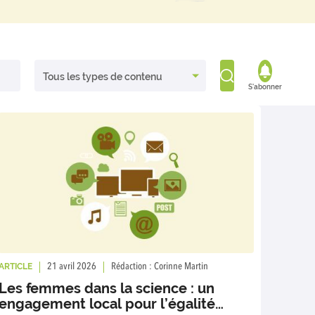
S'abonner
ARTICLE
21 avril 2026
Rédaction : Corinne Martin
Les femmes dans la science : un
engagement local pour l’égalité