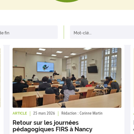
ARTICLE
25 mars 2026
Rédaction : Corinne Martin
Retour sur les journées
pédagogiques FIRS à Nancy