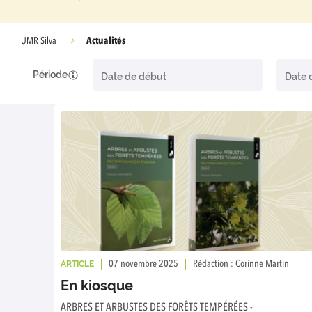
Actualités
UMR Silva
Période
ARTICLE
07 novembre 2025
Rédaction : Corinne Martin
En kiosque
ARBRES ET ARBUSTES DES FORÊTS TEMPÉRÉES -