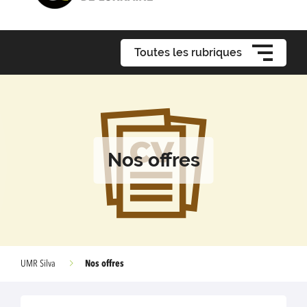
Toutes les rubriques
Nos offres
Nos offres
UMR Silva