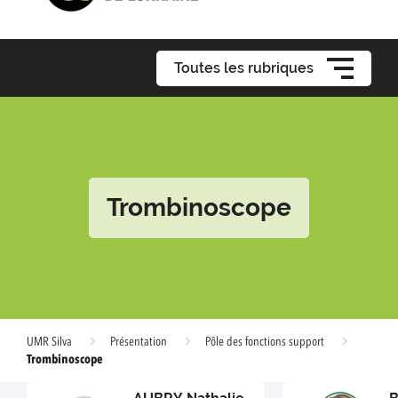
Toutes les rubriques
Trombinoscope
UMR Silva
Présentation
Pôle des fonctions support
Trombinoscope