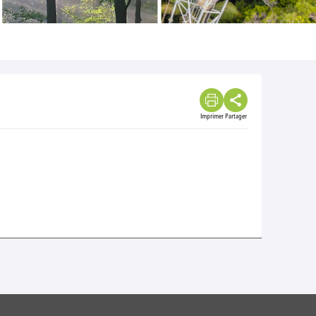
Imprimer
Partager