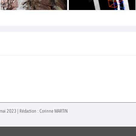
5 mai 2023 | Rédaction : Corinne MARTIN