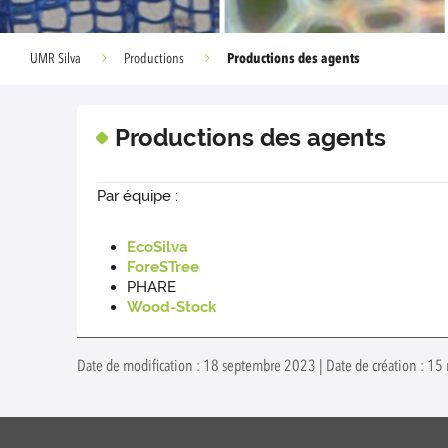
Productions des agents
UMR Silva
Productions
Productions des agents
Par équipe :
EcoSilva
ForeSTree
PHARE
Wood-Stock
Date de modification : 18 septembre 2023 | Date de création : 1