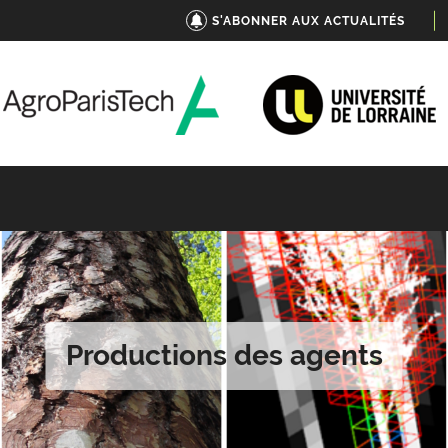
S'ABONNER AUX ACTUALITÉS
Productions des agents