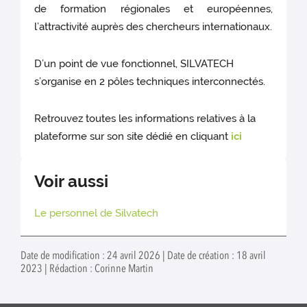
de formation régionales et européennes,
l’attractivité auprès des chercheurs internationaux.
D’un point de vue fonctionnel, SILVATECH
s’organise en 2 pôles techniques interconnectés.
Retrouvez toutes les informations relatives à la
plateforme sur son site dédié en cliquant
ici
Voir aussi
Le personnel de Silvatech
Date de modification : 24 avril 2026 | Date de création : 18 avril
2023 | Rédaction : Corinne Martin