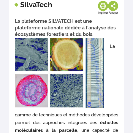
SilvaTech
Imprimer
Partager
La plateforme SILVATECH est une
plateforme nationale dédiée à l’analyse des
écosystèmes forestiers et du bois.
La
gamme de techniques et méthodes développées
permet des approches intégrées des
échelles
moléculaires à la parcelle
, une capacité de