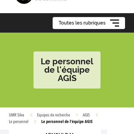
Toutes les rubriques
Le personnel
de l'équipe
AGIS
UMR Silva
Equipes de recherche
AGIS
Le personnel de l'équipe AGIS
Le personnel