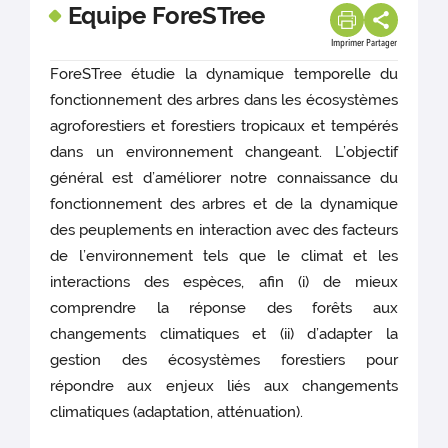
Equipe ForeSTree
Imprimer
Partager
ForeSTree étudie la dynamique temporelle du
fonctionnement des arbres dans les écosystèmes
agroforestiers et forestiers tropicaux et tempérés
dans un environnement changeant. L’objectif
général est d’améliorer notre connaissance du
fonctionnement des arbres et de la dynamique
des peuplements en interaction avec des facteurs
de l’environnement tels que le climat et les
interactions des espèces, afin (i) de mieux
comprendre la réponse des forêts aux
changements climatiques et (ii) d’adapter la
gestion des écosystèmes forestiers pour
répondre aux enjeux liés aux changements
climatiques (adaptation, atténuation).