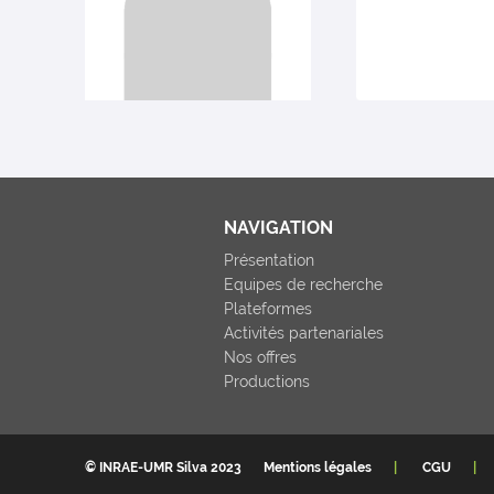
NAVIGATION
Présentation
Equipes de recherche
Plateformes
Activités partenariales
Nos offres
Productions
© INRAE-UMR Silva 2023
Mentions légales
CGU