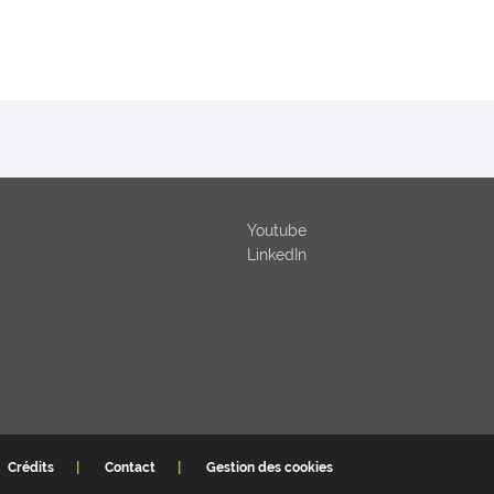
Youtube
LinkedIn
Crédits
Contact
Gestion des cookies